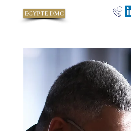
EGYPTE DMC