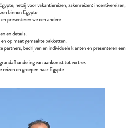
gypte, hetzij voor vakantiereizen, zakenreizen: incentivereizen,
eizen binnen Egypte
s en presenteren we een andere
en en details.
ken en op maat gemaakte pakketten.
partners, bedrijven en individuele klanten en presenteren een
grondafhandeling van aankomst tot vertrek
e reizen en groepen naar Egypte